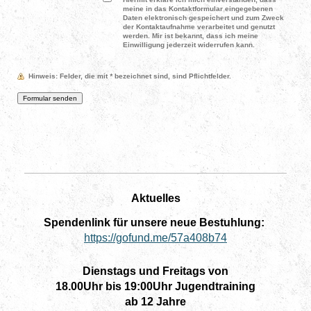
meine in das Kontaktformular eingegebenen
Daten elektronisch gespeichert und zum Zweck
der Kontaktaufnahme verarbeitet und genutzt
werden. Mir ist bekannt, dass ich meine
Einwilligung jederzeit widerrufen kann.
Hinweis
: Felder, die mit
*
bezeichnet sind, sind Pflichtfelder.
Aktuelles
Spendenlink für unsere neue Bestuhlung:
https://gofund.me/57a408b74
Dienstags und Freitags von
18.00Uhr bis 19:00Uhr Jugendtraining
ab 12 Jahre