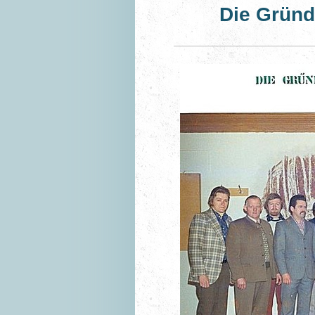
Die Gründ