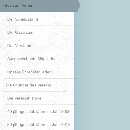
Infos zum Verein
Der Schießstand
Der Gastraum
Der Vorstand
Ausgezeichnete Mitglieder
Unsere Ehrenmitglieder
Die Gründer des Vereins
Die Vereinshistorie
40 jähriges Jubiläum im Jahr 2006
50 jähriges Jubiläum im Jahr 2016