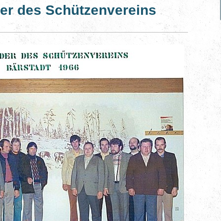
er des Schützenvereins